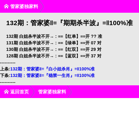
管家婆独家料
132期：管家婆‖≡『期期杀半波』≡‖100%准
132期 白姐杀半波不开→ : ==【红单】==开 ?? 准
131期 白姐杀半波不开→ : ==【绿单】==开 07 对
130期 白姐杀半波不开→ : ==【红双】==开 29 对
128期 白姐杀半波不开→ : ==【蓝双】==开 37 对
----------
上条:
132期：管家婆‖≡『白小姐杀肖』≡‖100%准
下条:
132期：管家婆‖≡『稳禁一生肖』≡‖100%准
----------
返回首页
管家婆独家料