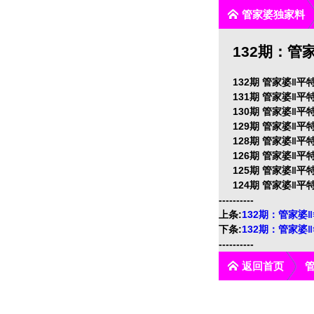
管家婆独家料
132期：管
132期 管家婆‖平特
131期 管家婆‖平特
130期 管家婆‖平特
129期 管家婆‖平特
128期 管家婆‖平特
126期 管家婆‖平特
125期 管家婆‖平特
124期 管家婆‖平特
----------
上条:
132期：管家婆‖
下条:
132期：管家婆‖
----------
返回首页