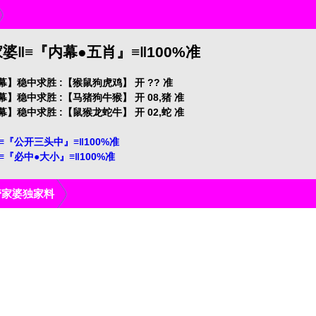
家婆‖≡『内幕●五肖』≡‖100%准
幕】稳中求胜 :【猴鼠狗虎鸡】 开 ?? 准
幕】稳中求胜 :【马猪狗牛猴】 开 08,猪 准
幕】稳中求胜 :【鼠猴龙蛇牛】 开 02,蛇 准
≡『公开三头中』≡‖100%准
≡『必中●大小』≡‖100%准
管家婆独家料