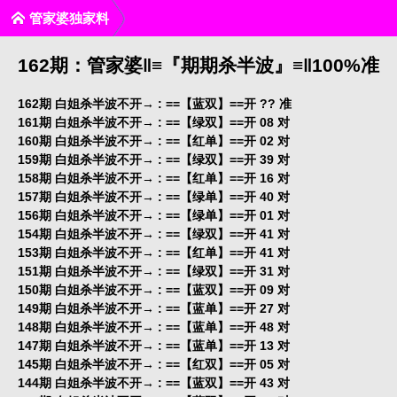
管家婆独家料
162期：管家婆‖≡『期期杀半波』≡‖100%准
162期 白姐杀半波不开→ : ==【蓝双】==开 ?? 准
161期 白姐杀半波不开→ : ==【绿双】==开 08 对
160期 白姐杀半波不开→ : ==【红单】==开 02 对
159期 白姐杀半波不开→ : ==【绿双】==开 39 对
158期 白姐杀半波不开→ : ==【红单】==开 16 对
157期 白姐杀半波不开→ : ==【绿单】==开 40 对
156期 白姐杀半波不开→ : ==【绿单】==开 01 对
154期 白姐杀半波不开→ : ==【绿双】==开 41 对
153期 白姐杀半波不开→ : ==【红单】==开 41 对
151期 白姐杀半波不开→ : ==【绿双】==开 31 对
150期 白姐杀半波不开→ : ==【蓝双】==开 09 对
149期 白姐杀半波不开→ : ==【蓝单】==开 27 对
148期 白姐杀半波不开→ : ==【蓝单】==开 48 对
147期 白姐杀半波不开→ : ==【蓝单】==开 13 对
145期 白姐杀半波不开→ : ==【红双】==开 05 对
144期 白姐杀半波不开→ : ==【蓝双】==开 43 对